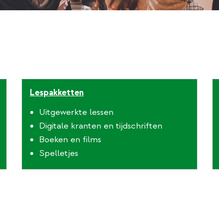
Lespakketten
Uitgewerkte lessen
Digitale kranten en tijdschriften
Boeken en films
Spelletjes