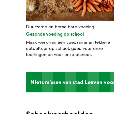
Duurzame en betaalbare voeding
Gezonde voeding op school
Maak werk van een voedzame en lekkere
eetcultuur op school, goed voor onze
leerlingen én voor onze planeet.
Niets missen van stad Leuven voo