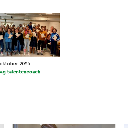
6 oktober 2026
ag talentencoach