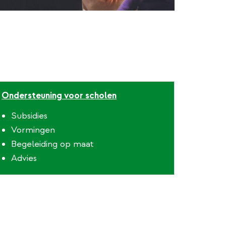
Ondersteuning voor scholen
Subsidies
Vormingen
Begeleiding op maat
Advies