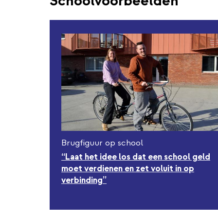
Schoolvoorbeelden
Brugfiguur op school
“Laat het idee los dat een school geld
moet verdienen en zet voluit in op
verbinding”