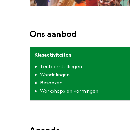
Ons aanbod
Klasactiviteiten
Tentoonstellingen
Wandelingen
Bezoeken
Workshops en vormingen