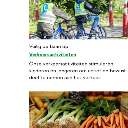
Veilig de baan op
Verkeersactiviteiten
Onze verkeersactiviteiten stimuleren
kinderen en jongeren om actief en bewust
deel te nemen aan het verkeer.