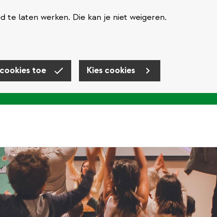
te laten werken. Die kan je niet weigeren.
 cookies toe
Kies cookies