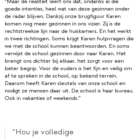
“Maar de realiteit leert ons dat, ondanks al die
goede intenties, heel wat van deze gezinnen onder
de radar blijven. Dankzij onze brugfiguur Karen
komen nog meer gezinnen in ons vizier. Zij is de
rechtstreekse lijn naar de huiskamers. En het werkt
in twee richtingen. Soms krijgt Karen hulpvragen die
we met de school kunnen beantwoorden. En soms
verwijst de school gezinnen door naar Karen. Het
brengt ons dichter bij elkaar. het zorgt voor een
beter begrip. Voor de ouders is het fijn en veilig om
af te spreken in de school, op bekend terrein.
Daarom heeft Karen sleutels van onze school en
nodigt ze mensen daar uit. De school is haar bureau.
Ook in vakanties of weekends.”
Hou je volledige