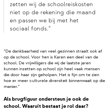
zetten wij de schoolreiskosten
niet op de rekening die maand
en passen we bij met het
sociaal fonds.
“De dankbaarheid van veel gezinnen straalt ook af
op de school. Voor hen is Karen een deel van de
school. De vrijwilligers die wij de laatste jaren
kunnen inzetten op school zijn heel vaak mensen
die door haar zijn geholpen. Het is fijn om te zien
hoe er meer culturele diversiteit binnenwaait op die
manier.”
Als brugfiguur ondersteun je ook de
school. Waaruit bestaat je rol daar?