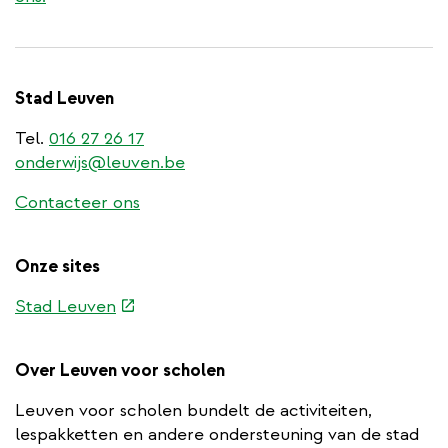
Stad Leuven
Tel.
016 27 26 17
onderwijs@leuven.be
Contacteer ons
Onze sites
(externe
Stad Leuven
link)
Over Leuven voor scholen
Leuven voor scholen bundelt de activiteiten,
lespakketten en andere ondersteuning van de stad