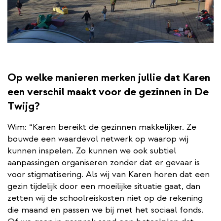
Op welke manieren merken jullie dat Karen
een verschil maakt voor de gezinnen in De
Twijg?
Wim: “Karen bereikt de gezinnen makkelijker. Ze
bouwde een waardevol netwerk op waarop wij
kunnen inspelen. Zo kunnen we ook subtiel
aanpassingen organiseren zonder dat er gevaar is
voor stigmatisering. Als wij van Karen horen dat een
gezin tijdelijk door een moeilijke situatie gaat, dan
zetten wij de schoolreiskosten niet op de rekening
die maand en passen we bij met het sociaal fonds.