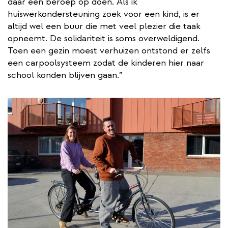
daar een beroep op doen. Als ik
huiswerkondersteuning zoek voor een kind, is er
altijd wel een buur die met veel plezier die taak
opneemt. De solidariteit is soms overweldigend.
Toen een gezin moest verhuizen ontstond er zelfs
een carpoolsysteem zodat de kinderen hier naar
school konden blijven gaan.”