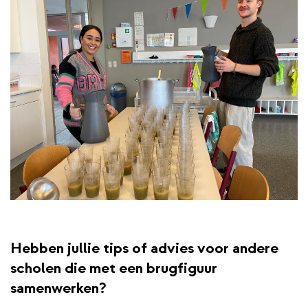
Hebben jullie tips of advies voor andere
scholen die met een brugfiguur
samenwerken?