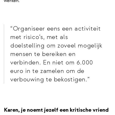
werken.”
Organiseer eens een activiteit
met risico’s, met als
doelstelling om zoveel mogelijk
mensen te bereiken en
verbinden. En niet om 6.000
euro in te zamelen om de
verbouwing te bekostigen.
Karen, je noemt jezelf een kritische vriend