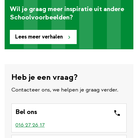
Wil je graag meer inspiratie uit andere
Schoolvoorbeelden?
Lees meer verhalen
Heb je een vraag?
Contacteer ons, we helpen je graag verder.
Bel ons
016 27 26 17