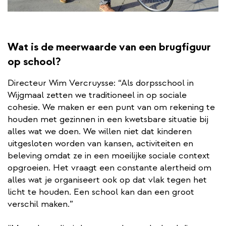
Wat is de meerwaarde van een brugfiguur
op school?
Directeur Wim Vercruysse: “Als dorpsschool in
Wijgmaal zetten we traditioneel in op sociale
cohesie. We maken er een punt van om rekening te
houden met gezinnen in een kwetsbare situatie bij
alles wat we doen. We willen niet dat kinderen
uitgesloten worden van kansen, activiteiten en
beleving omdat ze in een moeilijke sociale context
opgroeien. Het vraagt een constante alertheid om
alles wat je organiseert ook op dat vlak tegen het
licht te houden. Een school kan dan een groot
verschil maken.”