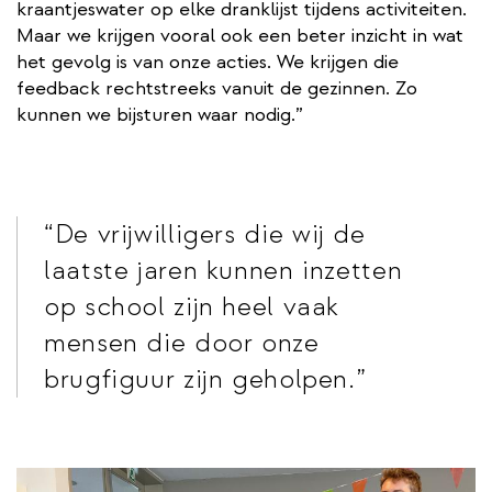
kraantjeswater op elke dranklijst tijdens activiteiten.
Maar we krijgen vooral ook een beter inzicht in wat
het gevolg is van onze acties. We krijgen die
feedback rechtstreeks vanuit de gezinnen. Zo
kunnen we bijsturen waar nodig.”
De vrijwilligers die wij de
laatste jaren kunnen inzetten
op school zijn heel vaak
mensen die door onze
brugfiguur zijn geholpen.