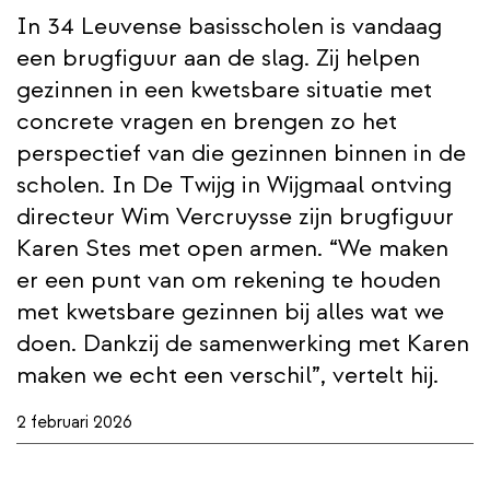
In 34 Leuvense basisscholen is vandaag
een brugfiguur aan de slag. Zij helpen
gezinnen in een kwetsbare situatie met
concrete vragen en brengen zo het
perspectief van die gezinnen binnen in de
scholen. In De Twijg in Wijgmaal ontving
directeur Wim Vercruysse zijn brugfiguur
Karen Stes met open armen. “We maken
er een punt van om rekening te houden
met kwetsbare gezinnen bij alles wat we
doen. Dankzij de samenwerking met Karen
maken we echt een verschil”, vertelt hij.
2 februari 2026