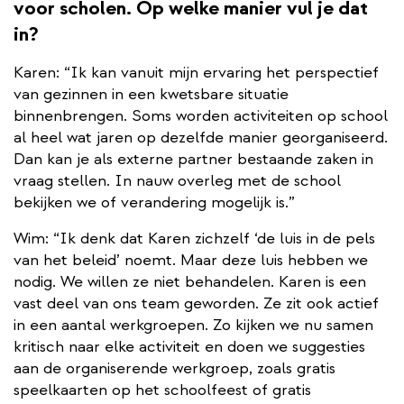
voor scholen. Op welke manier vul je dat
in?
Karen: “Ik kan vanuit mijn ervaring het perspectief
van gezinnen in een kwetsbare situatie
binnenbrengen. Soms worden activiteiten op school
al heel wat jaren op dezelfde manier georganiseerd.
Dan kan je als externe partner bestaande zaken in
vraag stellen. In nauw overleg met de school
bekijken we of verandering mogelijk is.”
Wim: “Ik denk dat Karen zichzelf ‘de luis in de pels
van het beleid’ noemt. Maar deze luis hebben we
nodig. We willen ze niet behandelen. Karen is een
vast deel van ons team geworden. Ze zit ook actief
in een aantal werkgroepen. Zo kijken we nu samen
kritisch naar elke activiteit en doen we suggesties
aan de organiserende werkgroep, zoals gratis
speelkaarten op het schoolfeest of gratis