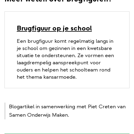
Brugfiguur op je school
Een brugfiguur komt regelmatig langs in
je school om gezinnen in een kwetsbare
situatie te ondersteunen. Ze vormen een
laagdrempelig aanspreekpunt voor
ouders en helpen het schoolteam rond
het thema kansarmoede.
Blogartikel in samenwerking met Piet Creten van
Samen Onderwijs Maken.