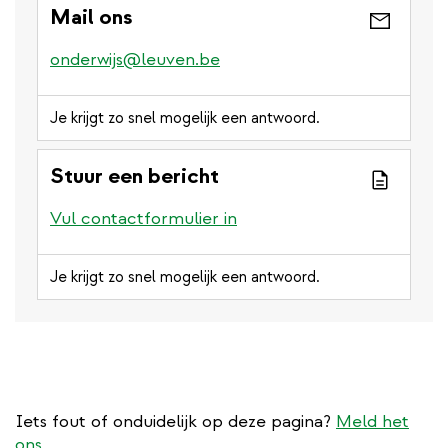
Mail ons
onderwijs@leuven.be
Je krijgt zo snel mogelijk een antwoord.
Stuur een bericht
Vul contactformulier in
Je krijgt zo snel mogelijk een antwoord.
Iets fout of onduidelijk op deze pagina?
Meld het
ons.