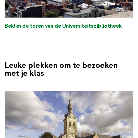
Beklim de toren van de Universiteitsbibliotheek
Leuke plekken om te bezoeken
met je klas