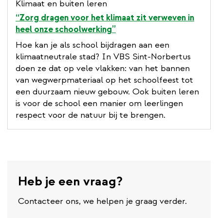
Klimaat en buiten leren
“Zorg dragen voor het klimaat zit verweven in
heel onze schoolwerking”
Hoe kan je als school bijdragen aan een
klimaatneutrale stad? In VBS Sint-Norbertus
doen ze dat op vele vlakken: van het bannen
van wegwerpmateriaal op het schoolfeest tot
een duurzaam nieuw gebouw. Ook buiten leren
is voor de school een manier om leerlingen
respect voor de natuur bij te brengen.
Heb je een vraag?
Contacteer ons, we helpen je graag verder.