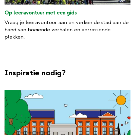
Op leeravontuur met een gids
Vraag je leeravontuur aan en verken de stad aan de
hand van boeiende verhalen en verrassende
plekken.
Inspiratie nodig?