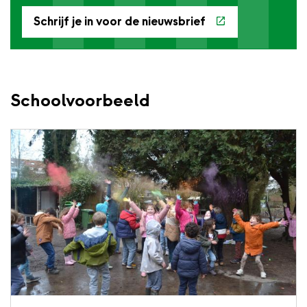
Schrijf je in voor de nieuwsbrief
Schoolvoorbeeld