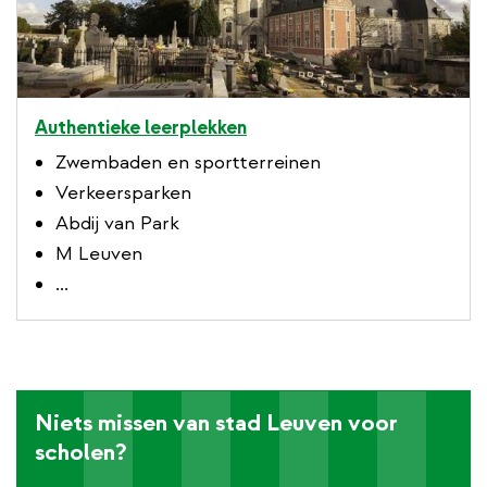
Authentieke leerplekken
Zwembaden en sportterreinen
Verkeersparken
Abdij van Park
M Leuven
...
Niets missen van stad Leuven voor
scholen?