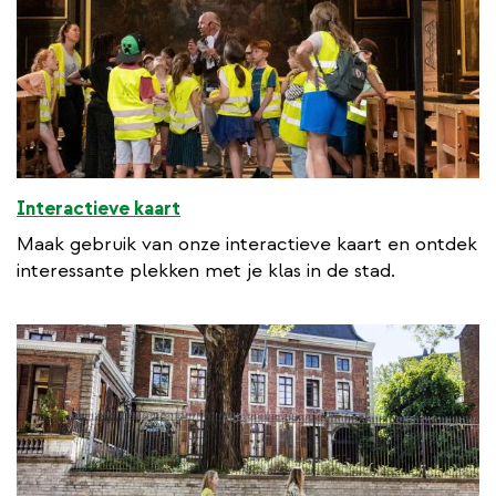
Interactieve kaart
Maak gebruik van onze interactieve kaart en ontdek
interessante plekken met je klas in de stad.