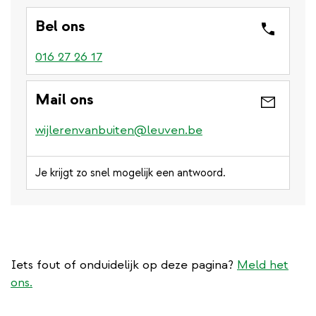
Bel ons
016 27 26 17
Mail ons
wijlerenvanbuiten@leuven.be
Je krijgt zo snel mogelijk een antwoord.
Iets fout of onduidelijk op deze pagina?
Meld het
ons.