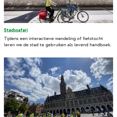
Stadssafari
Tijdens een interactieve wandeling of fietstocht
leren we de stad te gebruiken als levend handboek.