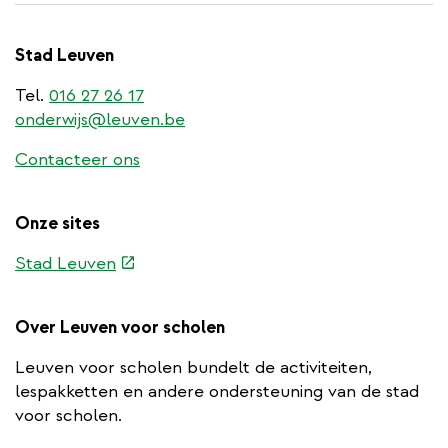
Stad Leuven
Tel.
016 27 26 17
onderwijs@leuven.be
Contacteer ons
Onze sites
(externe
Stad Leuven
link)
Over Leuven voor scholen
Leuven voor scholen bundelt de activiteiten,
lespakketten en andere ondersteuning van de stad
voor scholen.