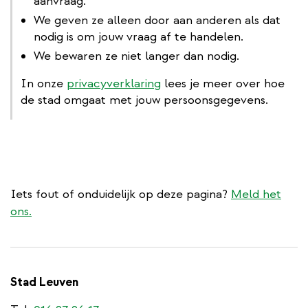
aanvraag.
We geven ze alleen door aan anderen als dat
nodig is om jouw vraag af te handelen.
We bewaren ze niet langer dan nodig.
In onze
privacyverklaring
lees je meer over hoe
de stad omgaat met jouw persoonsgegevens.
Iets fout of onduidelijk op deze pagina?
Meld het
ons.
Stad Leuven