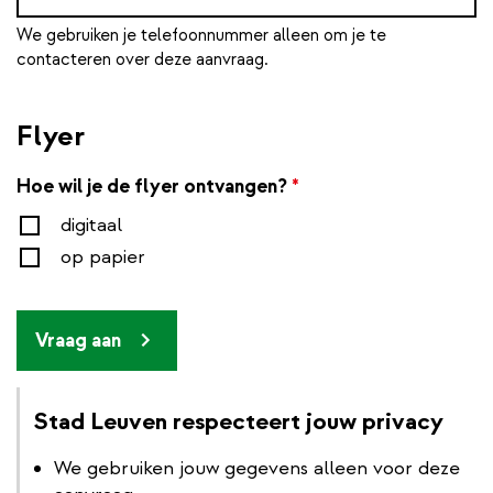
We gebruiken je telefoonnummer alleen om je te
contacteren over deze aanvraag.
Flyer
Hoe wil je de flyer ontvangen?
*
digitaal
op papier
Vraag aan
Stad Leuven respecteert jouw privacy
We gebruiken jouw gegevens alleen voor deze