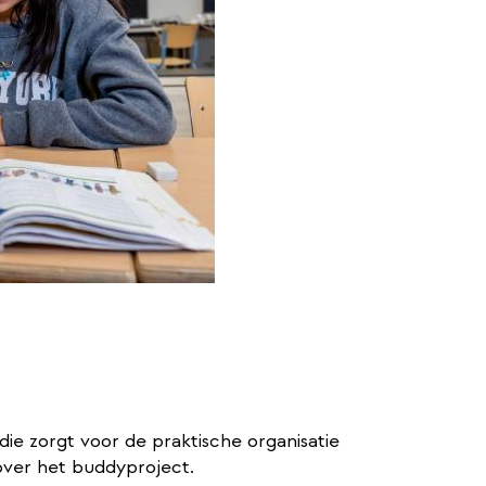
die zorgt voor de praktische organisatie
over het buddyproject.