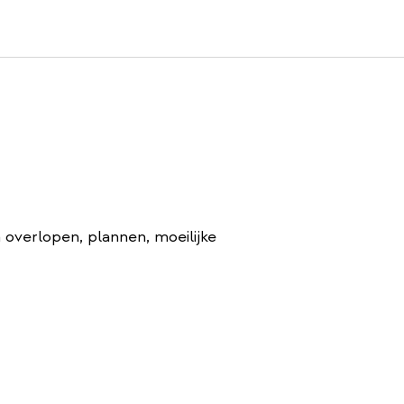
overlopen, plannen, moeilijke