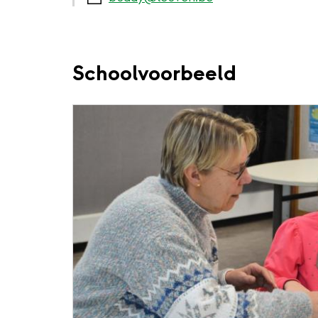
Schoolvoorbeeld