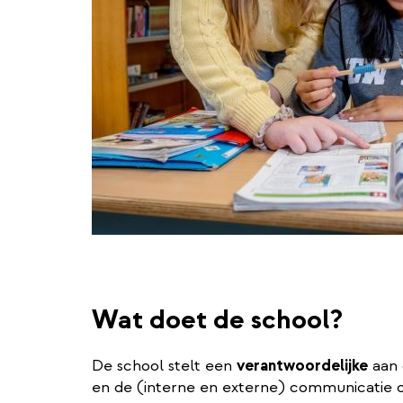
Wat doet de school?
De school stelt een
verantwoordelijke
aan 
en de (interne en externe) communicatie 