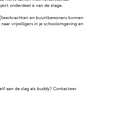
ject onderdeel is van de stage.
-)leerkrachten en buurtbewoners kunnen
aar vrijwilligers in je schoolomgeving en
zelf aan de slag als buddy? Contacteer