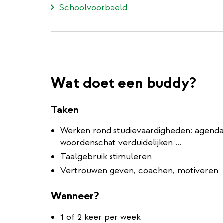
Schoolvoorbeeld
Wat doet een buddy?
Taken
Werken rond studievaardigheden: agenda 
woordenschat verduidelijken ...
Taalgebruik stimuleren
Vertrouwen geven, coachen, motiveren
Wanneer?
1 of 2 keer per week