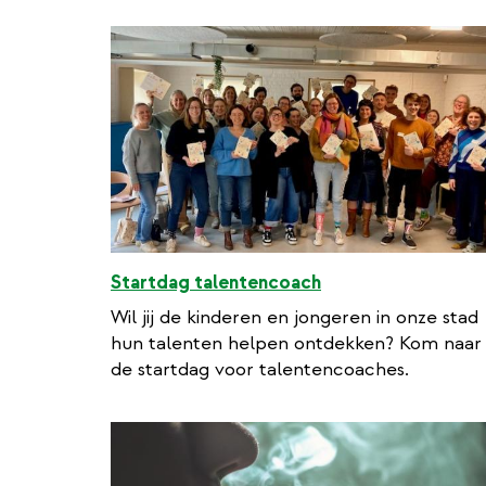
Startdag talentencoach
Wil jij de kinderen en jongeren in onze stad
hun talenten helpen ontdekken? Kom naar
de startdag voor talentencoaches.