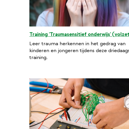
Training 'Traumasensitief onderwijs' (volze
Leer trauma herkennen in het gedrag van
kinderen en jongeren tijdens deze driedaag
training.