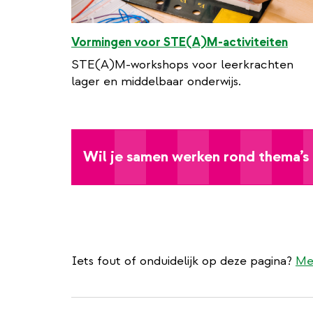
Vormingen voor STE(A)M-activiteiten
STE(A)M-workshops voor leerkrachten
lager en middelbaar onderwijs.
Wil je samen werken rond thema’s 
Iets fout of onduidelijk op deze pagina?
Me