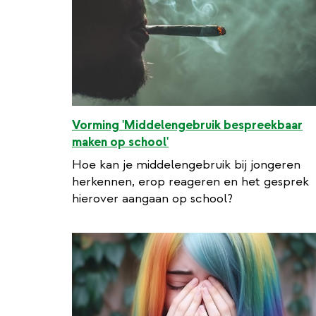
Vorming 'Middelengebruik bespreekbaar
maken op school'
Hoe kan je middelengebruik bij jongeren
herkennen, erop reageren en het gesprek
hierover aangaan op school?