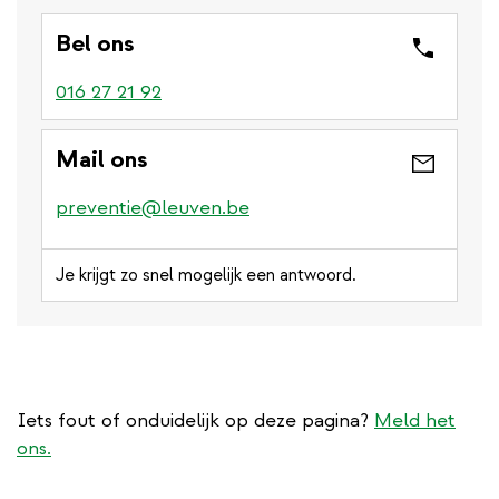
Bel ons
016 27 21 92
Mail ons
preventie@leuven.be
Je krijgt zo snel mogelijk een antwoord.
Iets fout of onduidelijk op deze pagina?
Meld het
ons.