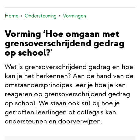
inhoud
gaan
Home
Ondersteuning
Vormingen
Vorming ‘Hoe omgaan met
grensoverschrijdend gedrag
op school?'
Wat is grensoverschrijdend gedrag en hoe
kan je het herkennen? Aan de hand van de
omstaandersprincipes leer je hoe je kan
reageren op grensoverschrijdend gedrag
op school. We staan ook stil bij hoe je
getroffen leerlingen of collega's kan
ondersteunen en doorverwijzen.