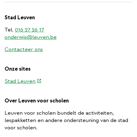
Stad Leuven
Tel.
016 27 26 17
onderwijs@leuven.be
Contacteer ons
Onze sites
(externe
Stad Leuven
link)
Over Leuven voor scholen
Leuven voor scholen bundelt de activiteiten,
lespakketten en andere ondersteuning van de stad
voor scholen.