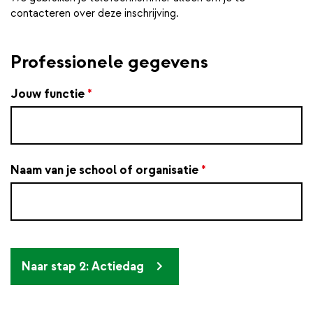
contacteren over deze inschrijving.
Professionele gegevens
Jouw functie
*
Naam van je school of organisatie
*
Naar stap 2: Actiedag