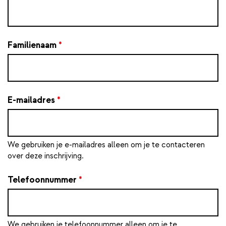
Familienaam
*
E-mailadres
*
We gebruiken je e-mailadres alleen om je te contacteren
over deze inschrijving.
Telefoonnummer
*
We gebruiken je telefoonnummer alleen om je te