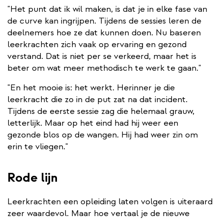
"Het punt dat ik wil maken, is dat je in elke fase van
de curve kan ingrijpen. Tijdens de sessies leren de
deelnemers hoe ze dat kunnen doen. Nu baseren
leerkrachten zich vaak op ervaring en gezond
verstand. Dat is niet per se verkeerd, maar het is
beter om wat meer methodisch te werk te gaan."
"En het mooie is: het werkt. Herinner je die
leerkracht die zo in de put zat na dat incident.
Tijdens de eerste sessie zag die helemaal grauw,
letterlijk. Maar op het eind had hij weer een
gezonde blos op de wangen. Hij had weer zin om
erin te vliegen."
Rode lijn
Leerkrachten een opleiding laten volgen is uiteraard
zeer waardevol. Maar hoe vertaal je de nieuwe