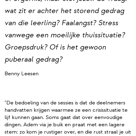
wat zit er achter het storend gedrag
van die leerling? Faalangst? Stress
vanwege een moeilijke thuissituatie?
Groepsdruk? Of is het gewoon
puberaal gedrag?
Benny Leesen
"De bedoeling van de sessies is dat de deelnemers
handvatten krijgen waarmee ze een crisissituatie te
lijf kunnen gaan. Soms gaat dat over eenvoudige
dingen. Adem via je buik en praat met een lagere
stem: zo kom je rustiger over, en die rust straal je uit