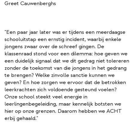
Greet Cauwenberghs
"Een paar jaar later was er tijdens een meerdaagse
schooluitstap een ernstig incident, waarbij enkele
jongens zwaar over de schreef gingen. De
klassenraad stond voor een dilemma: hoe geven we
een duidelijk signaal dat we dit gedrag niet tolereren
zonder de toekomst van die jongens in het gedrang
te brengen? Welke zinvolle sanctie kunnen we
geven? En hoe zorgen we ervoor dat de betrokken
leerkrachten zich voldoende gesteund voelen?
Onze school steekt veel energie in
leerlingenbegeleiding, maar kennelijk botsten we
hier op onze grenzen. Daarom hebben we ACHT
erbij gehaald."