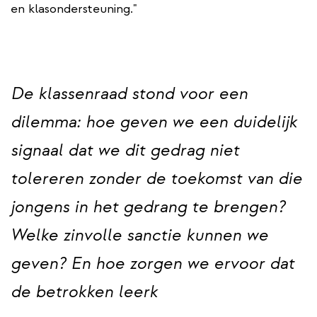
en klasondersteuning."
De klassenraad stond voor een
dilemma: hoe geven we een duidelijk
signaal dat we dit gedrag niet
tolereren zonder de toekomst van die
jongens in het gedrang te brengen?
Welke zinvolle sanctie kunnen we
geven? En hoe zorgen we ervoor dat
de betrokken leerk