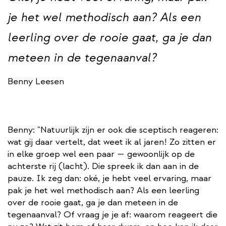
je het wel methodisch aan? Als een
leerling over de rooie gaat, ga je dan
meteen in de tegenaanval?
Benny Leesen
Benny: "Natuurlijk zijn er ook die sceptisch reageren:
wat gij daar vertelt, dat weet ik al jaren! Zo zitten er
in elke groep wel een paar — gewoonlijk op de
achterste rij (lacht). Die spreek ik dan aan in de
pauze. Ik zeg dan: oké, je hebt veel ervaring, maar
pak je het wel methodisch aan? Als een leerling
over de rooie gaat, ga je dan meteen in de
tegenaanval? Of vraag je je af: waarom reageert die