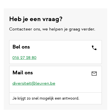
Heb je een vraag?
Contacteer ons, we helpen je graag verder.
Bel ons
016 27 28 80
Mail ons
diversiteit@leuven.be
Je krijgt zo snel mogelijk een antwoord.