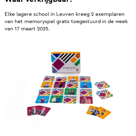
Elke lagere school in Leuven kreeg 2 exemplaren
van het memoryspel gratis toegestuurd in de week
van 17 maart 2025.