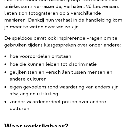
unieke, soms verrassende, verhalen. 26 Leuvenaars
lieten zich fotograferen op 2 verschillende
manieren. Dankzij hun verhaal in de handleiding kom
je meer te weten over wie ze zijn.
De speldoos bevat ook inspirerende vragen om te
gebruiken tijdens klasgespreken over onder andere:
hoe vooroordelen ontstaan
hoe die kunnen leiden tot discriminatie
gelijkenissen en verschillen tussen mensen en
andere culturen
eigen gevoelens rond waardering van anders zijn,
afwijzing en uitsluiting
zonder waardeoordeel praten over andere
culturen
Waar verkrijgbaar?