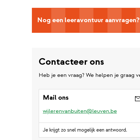
Nog een leeravontuur aanvragen?
Contacteer ons
Heb je een vraag? We helpen je graag v
Mail ons
wijlerenvanbuiten@leuven.be
Je krijgt zo snel mogelijk een antwoord.