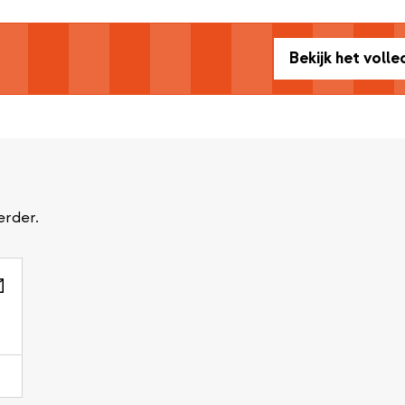
Bekijk het voll
erder.