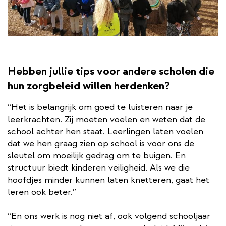
Hebben jullie tips voor andere scholen die
hun zorgbeleid willen herdenken?
“Het is belangrijk om goed te luisteren naar je
leerkrachten. Zij moeten voelen en weten dat de
school achter hen staat. Leerlingen laten voelen
dat we hen graag zien op school is voor ons de
sleutel om moeilijk gedrag om te buigen. En
structuur biedt kinderen veiligheid. Als we die
hoofdjes minder kunnen laten knetteren, gaat het
leren ook beter.”
“En ons werk is nog niet af, ook volgend schooljaar