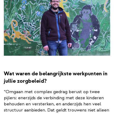
Wat waren de belangrijkste werkpunten in
jullie zorgbeleid?
“Omgaan met complex gedrag berust op twee
pijlers: enerzijds de verbinding met deze kinderen
behouden en versterken, en anderzijds hen veel
structuur aanbieden. Dat geldt trouwens niet alleen