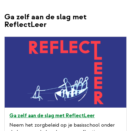
Ga zelf aan de slag met
ReflectLeer
Ga zelf aan de slag met ReflectLeer
Neem het zorgbeleid op je basisschool onder