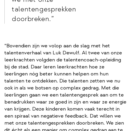
talentengesprekken
doorbreken.
“Bovendien zijn we volop aan de slag met het
talentenverhaal van Luk Dewulf. Al twee van onze
leerkrachten volgden de talentencoach-opleiding
bij de stad. Daar leren leerkrachten hoe ze
leerlingen nóg beter kunnen helpen om hun
talenten te ontdekken. Die talenten zetten we nu
ook in als we botsen op complex gedrag. Met die
leerlingen gaan we een talentengesprek aan om te
benadrukken waar ze goed in zijn en waar ze energie
van krijgen. Deze kinderen komen vaak terecht in
een spiraal van negatieve feedback. Dat willen we
met onze talentengesprekken doorbreken. We zien
dit écht als een manier om complex gedrag aan te