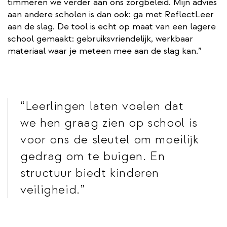
timmeren we verder aan ons zorgbeleid. Mijn advies
aan andere scholen is dan ook: ga met ReflectLeer
aan de slag. De tool is echt op maat van een lagere
school gemaakt: gebruiksvriendelijk, werkbaar
materiaal waar je meteen mee aan de slag kan.”
Leerlingen laten voelen dat
we hen graag zien op school is
voor ons de sleutel om moeilijk
gedrag om te buigen. En
structuur biedt kinderen
veiligheid.