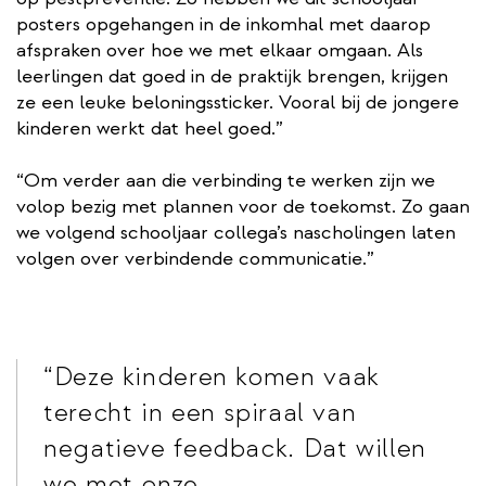
posters opgehangen in de inkomhal met daarop
afspraken over hoe we met elkaar omgaan. Als
leerlingen dat goed in de praktijk brengen, krijgen
ze een leuke beloningssticker. Vooral bij de jongere
kinderen werkt dat heel goed.”
“Om verder aan die verbinding te werken zijn we
volop bezig met plannen voor de toekomst. Zo gaan
we volgend schooljaar collega’s nascholingen laten
volgen over verbindende communicatie.”
Deze kinderen komen vaak
terecht in een spiraal van
negatieve feedback. Dat willen
we met onze