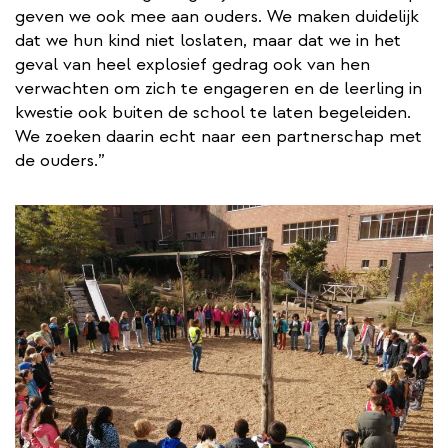
geven we ook mee aan ouders. We maken duidelijk
dat we hun kind niet loslaten, maar dat we in het
geval van heel explosief gedrag ook van hen
verwachten om zich te engageren en de leerling in
kwestie ook buiten de school te laten begeleiden.
We zoeken daarin echt naar een partnerschap met
de ouders.”