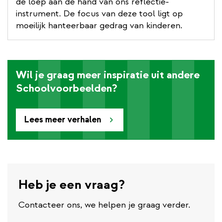
de loep aan de hand van ons reflectie-
instrument. De focus van deze tool ligt op
moeilijk hanteerbaar gedrag van kinderen.
Wil je graag meer inspiratie uit andere
Schoolvoorbeelden?
Lees meer verhalen
Heb je een vraag?
Contacteer ons, we helpen je graag verder.