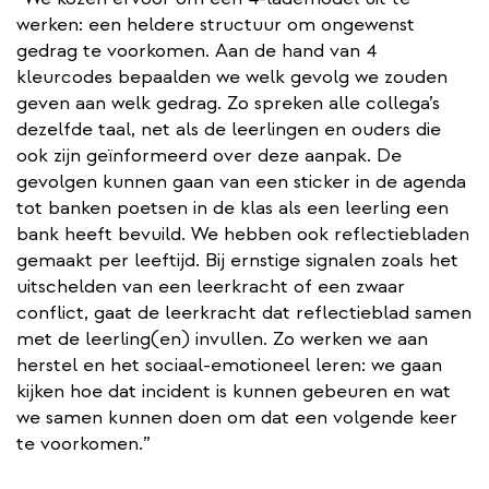
werken: een heldere structuur om ongewenst
gedrag te voorkomen. Aan de hand van 4
kleurcodes bepaalden we welk gevolg we zouden
geven aan welk gedrag. Zo spreken alle collega’s
dezelfde taal, net als de leerlingen en ouders die
ook zijn geïnformeerd over deze aanpak. De
gevolgen kunnen gaan van een sticker in de agenda
tot banken poetsen in de klas als een leerling een
bank heeft bevuild. We hebben ook reflectiebladen
gemaakt per leeftijd. Bij ernstige signalen zoals het
uitschelden van een leerkracht of een zwaar
conflict, gaat de leerkracht dat reflectieblad samen
met de leerling(en) invullen. Zo werken we aan
herstel en het sociaal-emotioneel leren: we gaan
kijken hoe dat incident is kunnen gebeuren en wat
we samen kunnen doen om dat een volgende keer
te voorkomen.”