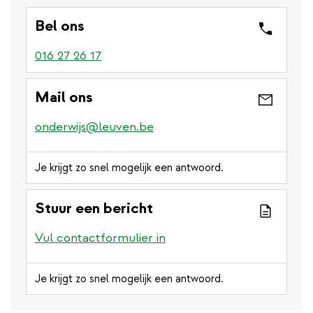
Bel ons
016 27 26 17
Mail ons
onderwijs@leuven.be
Je krijgt zo snel mogelijk een antwoord.
Stuur een bericht
Vul contactformulier in
Je krijgt zo snel mogelijk een antwoord.