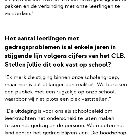
pakken en de verbinding met onze leerlingen te
versterken.”
Het aantal leerlingen met
gedragsproblemen is al enkele jaren in
stijgende lijn volgens cijfers van het CLB.
Stellen jullie dit ook vast op school?
“Ik merk die stijging binnen onze scholengroep,
maar hier is dat al langer een realiteit. We bereiken
een publiek met een rugzakje op onze school,
waardoor wij niet plots een piek vaststellen.”
“De uitdaging is voor ons als schoolbeleid om
leerkrachten het onderscheid te laten maken
tussen het gedrag en de persoon. We moeten het
kind achter het gedrag blijven zien. Die boodschap