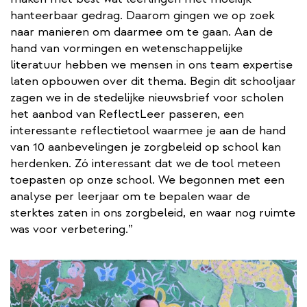
hanteerbaar gedrag. Daarom gingen we op zoek
naar manieren om daarmee om te gaan. Aan de
hand van vormingen en wetenschappelijke
literatuur hebben we mensen in ons team expertise
laten opbouwen over dit thema. Begin dit schooljaar
zagen we in de stedelijke nieuwsbrief voor scholen
het aanbod van ReflectLeer passeren, een
interessante reflectietool waarmee je aan de hand
van 10 aanbevelingen je zorgbeleid op school kan
herdenken. Zó interessant dat we de tool meteen
toepasten op onze school. We begonnen met een
analyse per leerjaar om te bepalen waar de
sterktes zaten in ons zorgbeleid, en waar nog ruimte
was voor verbetering.”