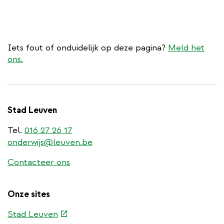
Iets fout of onduidelijk op deze pagina?
Meld het
ons.
Stad Leuven
Tel.
016 27 26 17
onderwijs@leuven.be
Contacteer ons
Onze sites
(externe
Stad Leuven