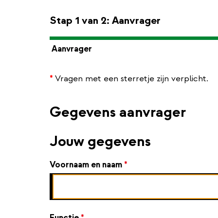
Stap 1 van 2: Aanvrager
Aanvrager
*
Vragen met een sterretje zijn verplicht.
Gegevens aanvrager
Jouw gegevens
Voornaam en naam
*
Functie
*