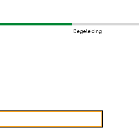
Begeleiding