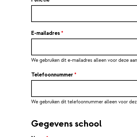
E-mailadres
*
We gebruiken dit e-mailadres alleen voor deze aa
Telefoonnummer
*
We gebruiken dit telefoonnummer alleen voor dez
Gegevens school