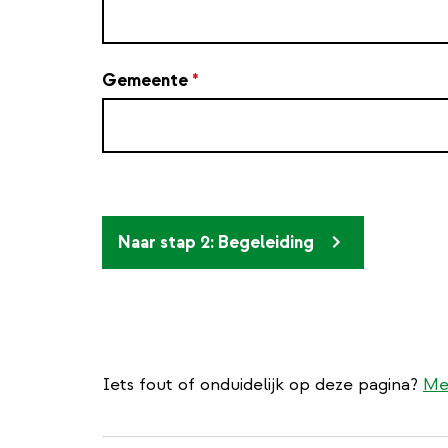
Gemeente
*
Naar stap 2: Begeleiding
Iets fout of onduidelijk op deze pagina?
Me