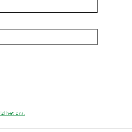
ld het ons.