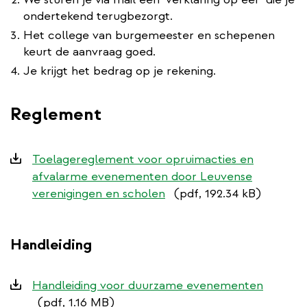
ondertekend terugbezorgt.
Het college van burgemeester en schepenen
keurt de aanvraag goed.
Je krijgt het bedrag op je rekening.
Reglement
Downloads
Toelagereglement voor opruimacties en
afvalarme evenementen door Leuvense
verenigingen en scholen
(pdf, 192.34 kB)
Handleiding
Downloads
Handleiding voor duurzame evenementen
(pdf, 1.16 MB)