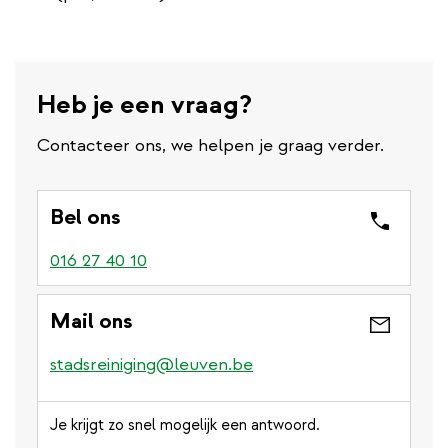
Heb je een vraag?
Contacteer ons, we helpen je graag verder.
Bel ons
016 27 40 10
Mail ons
stadsreiniging@leuven.be
Je krijgt zo snel mogelijk een antwoord.