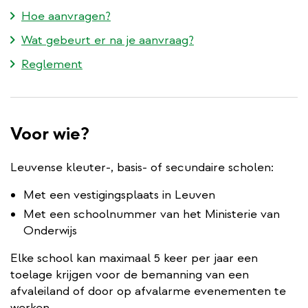
Hoe aanvragen?
Wat gebeurt er na je aanvraag?
Reglement
Voor wie?
Leuvense kleuter-, basis- of secundaire scholen:
Met een vestigingsplaats in Leuven
Met een schoolnummer van het Ministerie van
Onderwijs
Elke school kan maximaal 5 keer per jaar een
toelage krijgen voor de bemanning van een
afvaleiland of door op afvalarme evenementen te
werken.