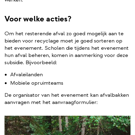
Voor welke acties?
Om het resterende afval zo goed mogelijk aan te
bieden voor recyclage moet je goed sorteren op
het evenement. Scholen die tijdens het evenement
hun afval beheren, komen in aanmerking voor deze
subsidie. Bijvoorbeeld:
Afvaleilanden
Mobiele opruimteams
De organisator van het evenement kan afvalbakken
aanvragen met het aanvraagformulier: