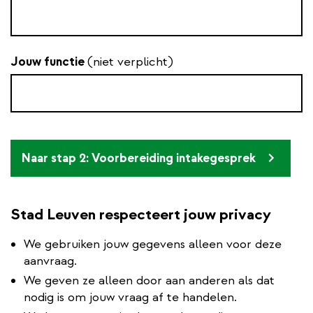
Jouw functie
(niet verplicht)
Naar stap 2: Voorbereiding intakegesprek
Stad Leuven respecteert jouw privacy
We gebruiken jouw gegevens alleen voor deze
aanvraag.
We geven ze alleen door aan anderen als dat
nodig is om jouw vraag af te handelen.