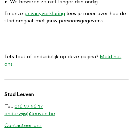
We bewaren ze niet langer dan nodig.
In onze
privacyverklaring
lees je meer over hoe de
stad omgaat met jouw persoonsgegevens.
Iets fout of onduidelijk op deze pagina?
Meld het
ons.
Stad Leuven
Tel.
016 27 26 17
onderwijs@leuven.be
Contacteer ons