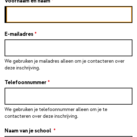
Voornaam en naam
*
E-mailadres
*
We gebruiken je mailadres alleen om je contacteren over
deze inschrijving.
Telefoonnummer
*
We gebruiken je telefoonnummer alleen om je te
contacteren over deze inschrijving.
Naam van je school
*