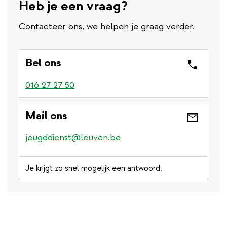
Heb je een vraag?
Contacteer ons, we helpen je graag verder.
Bel ons
016 27 27 50
Mail ons
jeugddienst@leuven.be
Je krijgt zo snel mogelijk een antwoord.