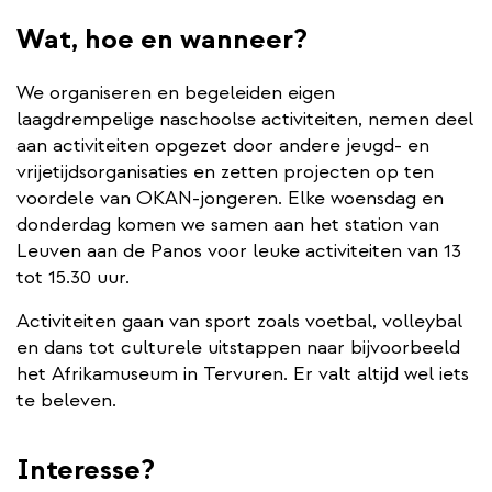
Wat, hoe en wanneer?
We organiseren en begeleiden eigen
laagdrempelige naschoolse activiteiten, nemen deel
aan activiteiten opgezet door andere jeugd- en
vrijetijdsorganisaties en zetten projecten op ten
voordele van OKAN-jongeren. Elke woensdag en
donderdag komen we samen aan het station van
Leuven aan de Panos voor leuke activiteiten van 13
tot 15.30 uur.
Activiteiten gaan van sport zoals voetbal, volleybal
en dans tot culturele uitstappen naar bijvoorbeeld
het Afrikamuseum in Tervuren. Er valt altijd wel iets
te beleven.
Interesse?