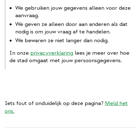
We gebruiken jouw gegevens alleen voor deze
aanvraag.
We geven ze alleen door aan anderen als dat
nodig is om jouw vraag af te handelen.
We bewaren ze niet langer dan nodig.
In onze
privacyverklaring
lees je meer over hoe
de stad omgaat met jouw persoonsgegevens.
Iets fout of onduidelijk op deze pagina?
Meld het
ons.