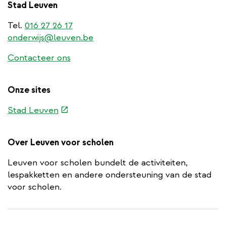
Stad Leuven
Tel.
016 27 26 17
onderwijs@leuven.be
Contacteer ons
Onze sites
(externe
Stad Leuven
link)
Over Leuven voor scholen
Leuven voor scholen bundelt de activiteiten,
lespakketten en andere ondersteuning van de stad
voor scholen.