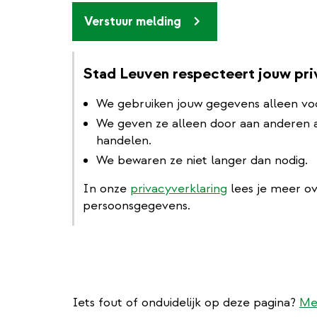
Verstuur melding
Stad Leuven respecteert jouw pr
We gebruiken jouw gegevens alleen vo
We geven ze alleen door aan anderen al
handelen.
We bewaren ze niet langer dan nodig.
In onze
privacyverklaring
lees je meer o
persoonsgegevens.
Iets fout of onduidelijk op deze pagina?
Me