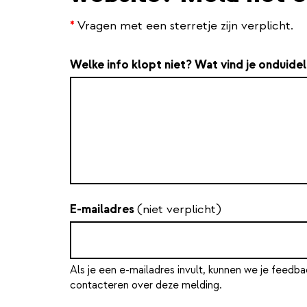
*
Vragen met een sterretje zijn verplicht.
Welke info klopt niet? Wat vind je onduidel
E-mailadres
(niet verplicht)
Als je een e-mailadres invult, kunnen we je feedba
contacteren over deze melding.