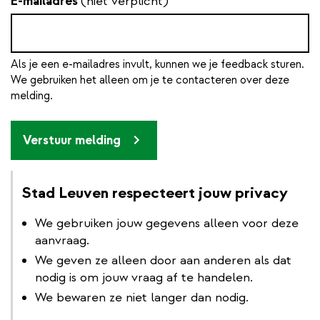
E-mailadres
(niet verplicht)
Als je een e-mailadres invult, kunnen we je feedback sturen.
We gebruiken het alleen om je te contacteren over deze
melding.
Verstuur melding
Stad Leuven respecteert jouw privacy
We gebruiken jouw gegevens alleen voor deze
aanvraag.
We geven ze alleen door aan anderen als dat
nodig is om jouw vraag af te handelen.
We bewaren ze niet langer dan nodig.