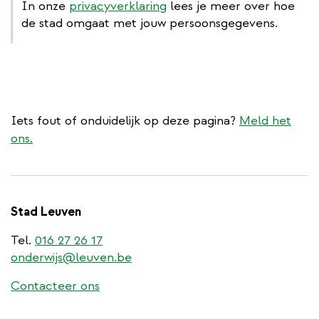
In onze
privacyverklaring
lees je meer over hoe
de stad omgaat met jouw persoonsgegevens.
Iets fout of onduidelijk op deze pagina?
Meld het
ons.
Stad Leuven
Tel.
016 27 26 17
onderwijs@leuven.be
Contacteer ons