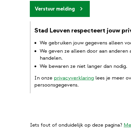
Verstuur melding
Stad Leuven respecteert jouw pr
We gebruiken jouw gegevens alleen vo
We geven ze alleen door aan anderen al
handelen.
We bewaren ze niet langer dan nodig.
In onze
privacyverklaring
lees je meer o
persoonsgegevens.
Iets fout of onduidelijk op deze pagina?
Me