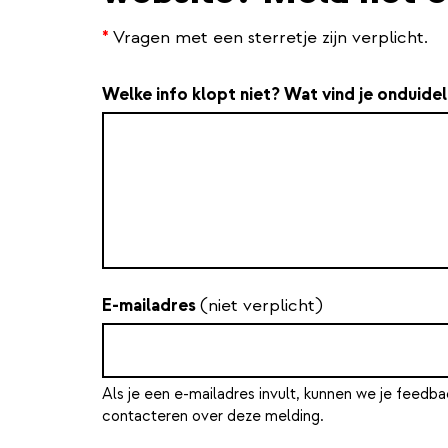
*
Vragen met een sterretje zijn verplicht.
Welke info klopt niet? Wat vind je onduidel
E-mailadres
(niet verplicht)
Als je een e-mailadres invult, kunnen we je feedba
contacteren over deze melding.