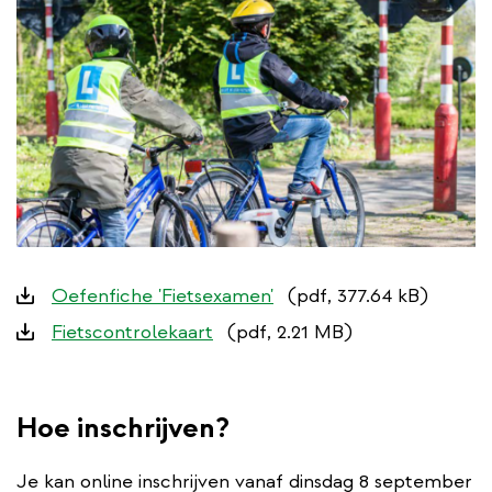
Downloads
Oefenfiche 'Fietsexamen'
(pdf, 377.64 kB)
Fietscontrolekaart
(pdf, 2.21 MB)
Hoe inschrijven?
Je kan online inschrijven vanaf dinsdag 8 september