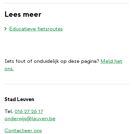
Lees meer
Educatieve fietsroutes
Iets fout of onduidelijk op deze pagina?
Meld het
ons.
Stad Leuven
Tel.
016 27 26 17
onderwijs@leuven.be
Contacteer ons