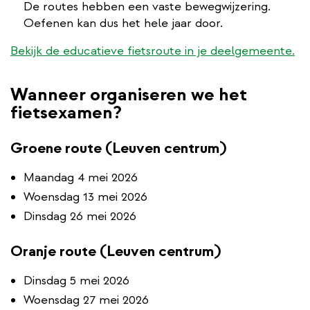
De routes hebben een vaste bewegwijzering.
Oefenen kan dus het hele jaar door.
Bekijk de educatieve fietsroute in je deelgemeente.
Wanneer organiseren we het
fietsexamen?
Groene route (Leuven centrum)
Maandag 4 mei 2026
Woensdag 13 mei 2026
Dinsdag 26 mei 2026
Oranje route (Leuven centrum)
Dinsdag 5 mei 2026
Woensdag 27 mei 2026