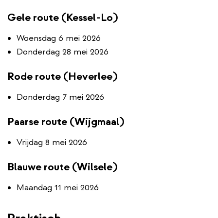
Gele route (Kessel-Lo)
Woensdag 6 mei 2026
Donderdag 28 mei 2026
Rode route (Heverlee)
Donderdag 7 mei 2026
Paarse route (Wijgmaal)
Vrijdag 8 mei 2026
Blauwe route (Wilsele)
Maandag 11 mei 2026