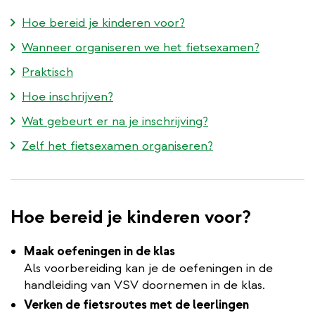
Hoe bereid je kinderen voor?
Wanneer organiseren we het fietsexamen?
Praktisch
Hoe inschrijven?
Wat gebeurt er na je inschrijving?
Zelf het fietsexamen organiseren?
Hoe bereid je kinderen voor?
Maak oefeningen in de klas
Als voorbereiding kan je de oefeningen in de
handleiding van VSV doornemen in de klas.
Verken de fietsroutes met de leerlingen