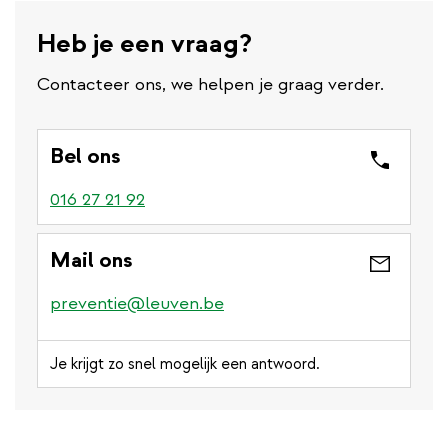
Heb je een vraag?
Contacteer ons, we helpen je graag verder.
Bel ons
016 27 21 92
Mail ons
preventie@leuven.be
Je krijgt zo snel mogelijk een antwoord.