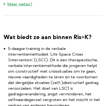
Meer weten?
Wat biedt ze aan binnen Ris+K?
5-daagse training in de verbale
interventiemethodiek 'Life Space Crises
Intervention' (LSCI). Dit is een therapeutische,
verbale interventiemethode die jongeren helpt
om constructief met crisissituaties om te gaan,
nieuwe vaardigheden te leren en te voorkomen
dat dergelijke situaties (zelf-)destructief gedrag
veroorzaken. Het doel van LSCI is
gedragsverandering, angst verminderen, het
zelfwaardegevoel vergroten en het inzicht in het
gedrag van anderen bevorderen.