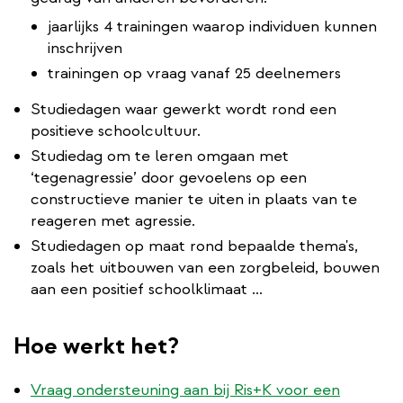
jaarlijks 4 trainingen waarop individuen kunnen
inschrijven
trainingen op vraag vanaf 25 deelnemers
Studiedagen waar gewerkt wordt rond een
positieve schoolcultuur.
Studiedag om te leren omgaan met
‘tegenagressie’ door gevoelens op een
constructieve manier te uiten in plaats van te
reageren met agressie.
Studiedagen op maat rond bepaalde thema's,
zoals het uitbouwen van een zorgbeleid, bouwen
aan een positief schoolklimaat ...
Hoe werkt het?
Vraag ondersteuning aan bij Ris+K voor een