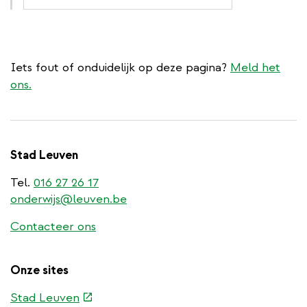
Iets fout of onduidelijk op deze pagina?
Meld het
ons.
Stad Leuven
Tel.
016 27 26 17
onderwijs@leuven.be
Contacteer ons
Onze sites
(externe
Stad Leuven