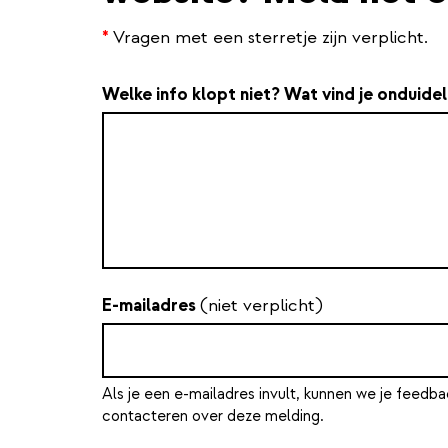
*
Vragen met een sterretje zijn verplicht.
Welke info klopt niet? Wat vind je onduidel
E-mailadres
(niet verplicht)
Als je een e-mailadres invult, kunnen we je feedba
contacteren over deze melding.