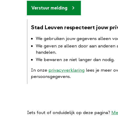
Verstuur melding
Stad Leuven respecteert jouw pr
We gebruiken jouw gegevens alleen vo
We geven ze alleen door aan anderen al
handelen.
We bewaren ze niet langer dan nodig.
In onze
privacyverklaring
lees je meer o
persoonsgegevens.
Iets fout of onduidelijk op deze pagina?
Me