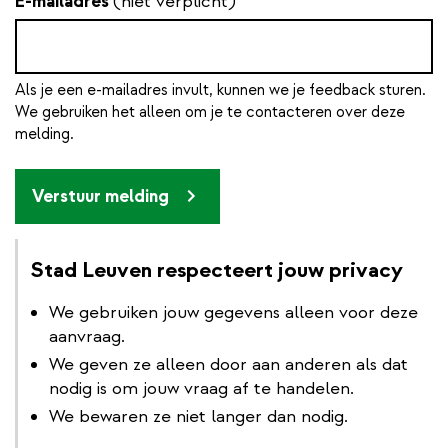
E-mailadres
(niet verplicht)
Als je een e-mailadres invult, kunnen we je feedback sturen.
We gebruiken het alleen om je te contacteren over deze
melding.
Verstuur melding
Stad Leuven respecteert jouw privacy
We gebruiken jouw gegevens alleen voor deze
aanvraag.
We geven ze alleen door aan anderen als dat
nodig is om jouw vraag af te handelen.
We bewaren ze niet langer dan nodig.