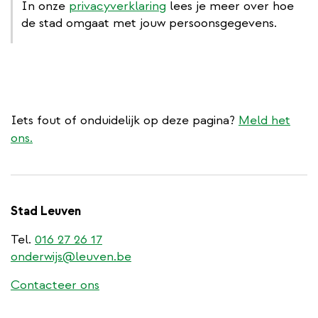
In onze
privacyverklaring
lees je meer over hoe
de stad omgaat met jouw persoonsgegevens.
Iets fout of onduidelijk op deze pagina?
Meld het
ons.
Stad Leuven
Tel.
016 27 26 17
onderwijs@leuven.be
Contacteer ons