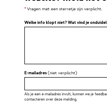
*
Vragen met een sterretje zijn verplicht.
Welke info klopt niet? Wat vind je onduidel
E-mailadres
(niet verplicht)
Als je een e-mailadres invult, kunnen we je feedba
contacteren over deze melding.