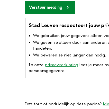
Verstuur melding
Stad Leuven respecteert jouw pr
We gebruiken jouw gegevens alleen vo
We geven ze alleen door aan anderen al
handelen.
We bewaren ze niet langer dan nodig.
In onze
privacyverklaring
lees je meer o
persoonsgegevens.
Iets fout of onduidelijk op deze pagina?
Me