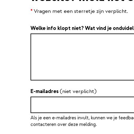
*
Vragen met een sterretje zijn verplicht.
Welke info klopt niet? Wat vind je onduidel
E-mailadres
(niet verplicht)
Als je een e-mailadres invult, kunnen we je feedba
contacteren over deze melding.