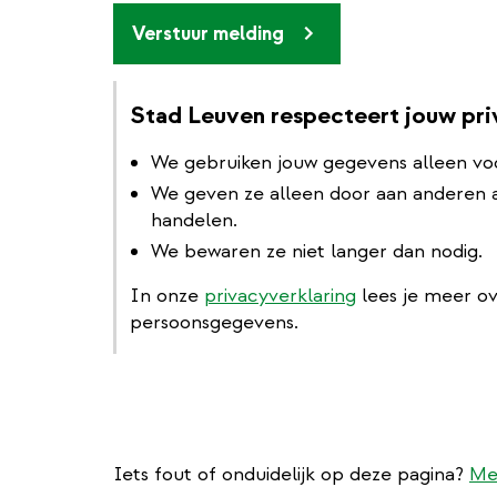
Verstuur melding
Stad Leuven respecteert jouw pr
We gebruiken jouw gegevens alleen vo
We geven ze alleen door aan anderen al
handelen.
We bewaren ze niet langer dan nodig.
In onze
privacyverklaring
lees je meer o
persoonsgegevens.
Iets fout of onduidelijk op deze pagina?
Me