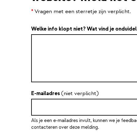
*
Vragen met een sterretje zijn verplicht.
Welke info klopt niet? Wat vind je onduidel
E-mailadres
(niet verplicht)
Als je een e-mailadres invult, kunnen we je feedba
contacteren over deze melding.