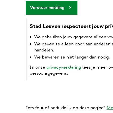
Verstuur melding
Stad Leuven respecteert jouw pr
We gebruiken jouw gegevens alleen vo
We geven ze alleen door aan anderen al
handelen.
We bewaren ze niet langer dan nodig.
In onze
privacyverklaring
lees je meer o
persoonsgegevens.
Iets fout of onduidelijk op deze pagina?
Me