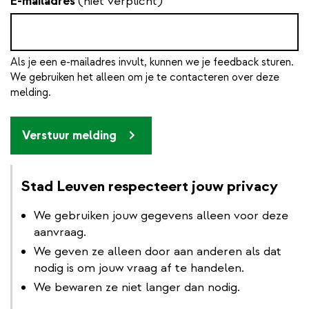
E-mailadres
(niet verplicht)
Als je een e-mailadres invult, kunnen we je feedback sturen.
We gebruiken het alleen om je te contacteren over deze
melding.
Verstuur melding
Stad Leuven respecteert jouw privacy
We gebruiken jouw gegevens alleen voor deze
aanvraag.
We geven ze alleen door aan anderen als dat
nodig is om jouw vraag af te handelen.
We bewaren ze niet langer dan nodig.