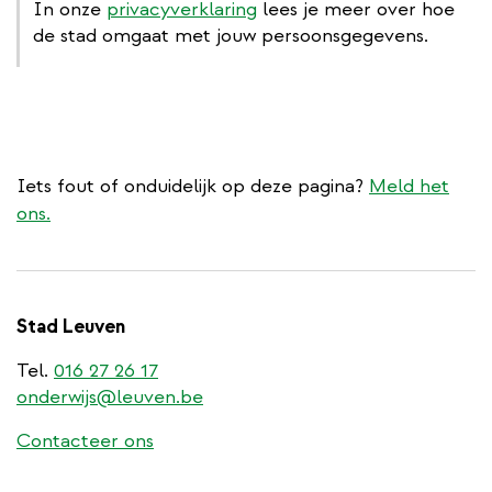
In onze
privacyverklaring
lees je meer over hoe
de stad omgaat met jouw persoonsgegevens.
Iets fout of onduidelijk op deze pagina?
Meld het
ons.
Stad Leuven
Tel.
016 27 26 17
onderwijs@leuven.be
Contacteer ons