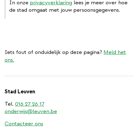
In onze
privacyverklaring
lees je meer over hoe
de stad omgaat met jouw persoonsgegevens.
Iets fout of onduidelijk op deze pagina?
Meld het
ons.
Stad Leuven
Tel.
016 27 26 17
onderwijs@leuven.be
Contacteer ons