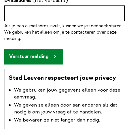
E-mailadres
(niet verplicht)
Als je een e-mailadres invult, kunnen we je feedback sturen.
We gebruiken het alleen om je te contacteren over deze
melding.
Verstuur melding
Stad Leuven respecteert jouw privacy
We gebruiken jouw gegevens alleen voor deze
aanvraag.
We geven ze alleen door aan anderen als dat
nodig is om jouw vraag af te handelen.
We bewaren ze niet langer dan nodig.