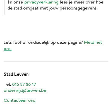
In onze
privacyverklaring
lees je meer over hoe
de stad omgaat met jouw persoonsgegevens.
Iets fout of onduidelijk op deze pagina?
Meld het
ons.
Stad Leuven
Tel.
016 27 26 17
onderwijs@leuven.be
Contacteer ons