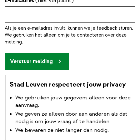
E-mailadres
(niet verplicht)
Als je een e-mailadres invult, kunnen we je feedback sturen.
We gebruiken het alleen om je te contacteren over deze
melding.
Verstuur melding
Stad Leuven respecteert jouw privacy
We gebruiken jouw gegevens alleen voor deze
aanvraag.
We geven ze alleen door aan anderen als dat
nodig is om jouw vraag af te handelen.
We bewaren ze niet langer dan nodig.