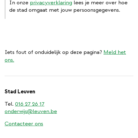
In onze
privacyverklaring
lees je meer over hoe
de stad omgaat met jouw persoonsgegevens.
Iets fout of onduidelijk op deze pagina?
Meld het
ons.
Stad Leuven
Tel.
016 27 26 17
onderwijs@leuven.be
Contacteer ons