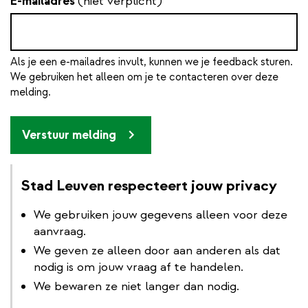
E-mailadres
(niet verplicht)
Als je een e-mailadres invult, kunnen we je feedback sturen.
We gebruiken het alleen om je te contacteren over deze
melding.
Verstuur melding
Stad Leuven respecteert jouw privacy
We gebruiken jouw gegevens alleen voor deze
aanvraag.
We geven ze alleen door aan anderen als dat
nodig is om jouw vraag af te handelen.
We bewaren ze niet langer dan nodig.