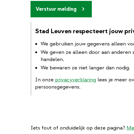
Verstuur melding
Stad Leuven respecteert jouw pr
We gebruiken jouw gegevens alleen vo
We geven ze alleen door aan anderen al
handelen.
We bewaren ze niet langer dan nodig.
In onze
privacyverklaring
lees je meer o
persoonsgegevens.
Iets fout of onduidelijk op deze pagina?
Me