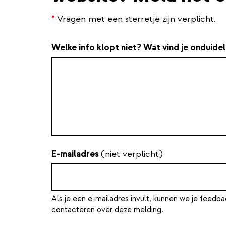
*
Vragen met een sterretje zijn verplicht.
Welke info klopt niet? Wat vind je onduidel
E-mailadres
(niet verplicht)
Als je een e-mailadres invult, kunnen we je feedba
contacteren over deze melding.