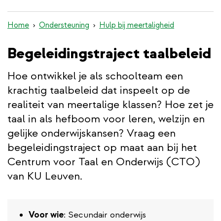
inhoud
gaan
Home
Ondersteuning
Hulp bij meertaligheid
Begeleidingstraject taalbeleid
Hoe ontwikkel je als schoolteam een
krachtig taalbeleid dat inspeelt op de
realiteit van meertalige klassen? Hoe zet je
taal in als hefboom voor leren, welzijn en
gelijke onderwijskansen? Vraag een
begeleidingstraject op maat aan bij het
Centrum voor Taal en Onderwijs (CTO)
van KU Leuven.
Voor wie
: Secundair onderwijs