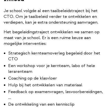
Je school volgde al een taalbeleidstraject bij het
CTO. Om je taalbeleid verder te ontwikkelen en
verdiepen, kan je extra ondersteuning aanvragen.
Het begeleidingstraject ontwikkelen we samen op
maat van je school. Er is een ruime keuze aan
mogelijke interventies:
Strategisch kernteamoverleg begeleid door het
CTO
Een workshop voor je kernteam, labo of hele
lerarenteam
Coaching op de klasvloer
Hulp bij het ontwikkelen van materiaal
Feedback op examenvragen, lesvoorbereidingen,
…
De ontwikkeling van een kennisclip