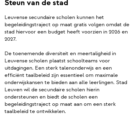
Steun van de stad
Leuvense secundaire scholen kunnen het
begeleidingstraject op maat gratis volgen omdat de
stad hiervoor een budget heeft voorzien in 2026 en
2027.
De toenemende diversiteit en meertaligheid in
Leuvense scholen plaatst schoolteams voor
uitdagingen. Een sterk talenonderwijs en een
efficiënt taalbeleid zijn essentieel om maximale
onderwijskansen te bieden aan alle leerlingen. Stad
Leuven wil de secundaire scholen hierin
ondersteunen en biedt de scholen een
begeleidingstraject op maat aan om een sterk
taalbeleid te ontwikkelen.