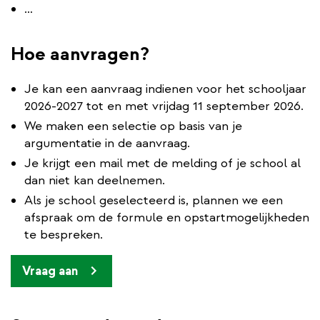
…
Hoe aanvragen?
Je kan een aanvraag indienen voor het schooljaar
2026-2027 tot en met vrijdag 11 september 2026.
We maken een selectie op basis van je
argumentatie in de aanvraag.
Je krijgt een mail met de melding of je school al
dan niet kan deelnemen.
Als je school geselecteerd is, plannen we een
afspraak om de formule en opstartmogelijkheden
te bespreken.
Vraag aan