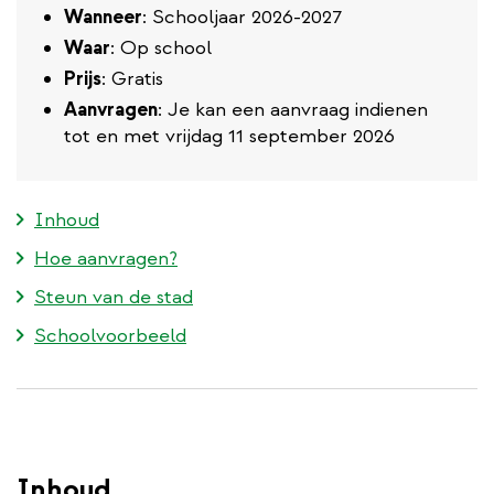
Wanneer
: Schooljaar 2026-2027
Waar
: Op school
Prijs
: Gratis
Aanvragen
: Je kan een aanvraag indienen
tot en met vrijdag 11 september 2026
Inhoud
Hoe aanvragen?
Steun van de stad
Schoolvoorbeeld
Inhoud