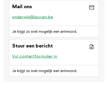
Mail ons
onderwijs@leuven.be
Je krijgt zo snel mogelijk een antwoord.
Stuur een bericht
Vul contactformulier in
Je krijgt zo snel mogelijk een antwoord.