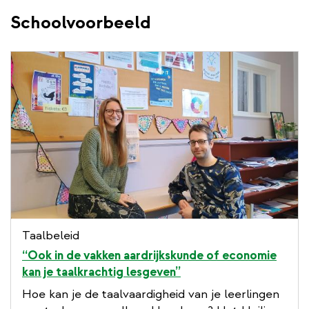
Schoolvoorbeeld
Taalbeleid
“Ook in de vakken aardrijkskunde of economie
kan je taalkrachtig lesgeven”
Hoe kan je de taalvaardigheid van je leerlingen